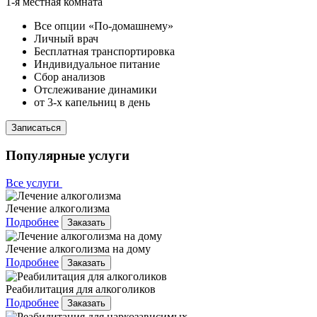
1-я местная комната
Все опции «По-домашнему»
Личный врач
Бесплатная транспортировка
Индивидуальное питание
Сбор анализов
Отслеживание динамики
от 3-х капельниц в день
Записаться
Популярные услуги
Все услуги
Лечение алкоголизма
Подробнее
Заказать
Лечение алкоголизма на дому
Подробнее
Заказать
Реабилитация для алкоголиков
Подробнее
Заказать