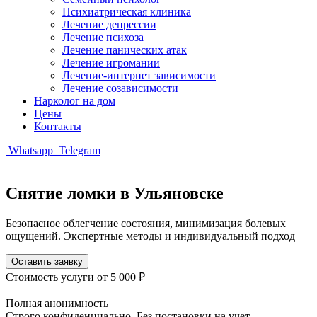
Психиатрическая клиника
Лечение депрессии
Лечение психоза
Лечение панических атак
Лечение игромании
Лечение-интернет зависимости
Лечение созависимости
Нарколог на дом
Цены
Контакты
Whatsapp
Telegram
Снятие ломки в Ульяновске
Безопасное облегчение состояния, минимизация болевых
ощущений. Экспертные методы и индивидуальный подход
Оставить заявку
Стоимость услуги
от 5 000 ₽
Полная анонимность
Строго конфиденциально. Без постановки на учет