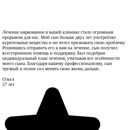
Лечение наркомании в вашей клинике стало огромным
прорывом для нас. Мой сын больше двух лет употреблял
курительные вещества и ни хотел признавать свою проблему.
Решившись отправить его к вам на лечение, сын получил
всестороннюю помощь и поддержку. Был подобран
индивидуальный план лечения, учитывая все особенности
моего сына. Благодаря вашему профессионализму, сын
трезвый и полон сил менять свою жизнь дальше.
Ольга
27 лет