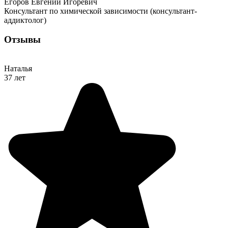
Егоров Евгений Игоревич
Консультант по химической зависимости (консультант-
аддиктолог)
Отзывы
Наталья
37 лет