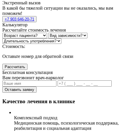
Экстренный вызов
В какой бы тяжелой ситуации вы не оказались, мы вам
поможем!
+7 903 646-20-71
Калькулятор
Рассчитайте стоимость лечения
Стоимость:
Оставьте номер для обратной связи
Рассчитать
Бесплатная консультация
Вам перезвонит врач-нарколог
Оставить заявку
Качество лечения в клинике
Комплексный подход
Медицинская помощь, психологическая поддержка,
реабилитация и социальная адаптация