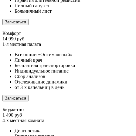
Гарантия длительной ремиссии
Личный санузел
Больничный лист
Записаться
Комфорт
14 990 руб
1-я местная палата
Все опции «Оптимальный»
Личный врач
Бесплатная транспортировка
Индивидуальное питание
Сбор анализов
Отслеживание динамики
от 3-х капельниц в день
Записаться
Бюджетно
1 490 руб
4-х местная комната
Диагностика