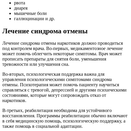
рвота
диарея
мышечные боли
галлюцинации и др.
Лечение синдрома отмены
Лечение синдрома отмены наркотиков должно проводиться
под контролем врача. Во-первых, медикаментозное лечение
может помочь облегчить некоторые симптомы. Врач может
прописать препараты для снятия боли, уменьшения
тревожности или улучшения сна.
Во-вторых, психологическая поддержка важна для
управления психологическими симптомами синдрома
отмены. Психотерапия может помочь пациенту научиться
справляться с тревогой, депрессией и другими психическими
состояниями, которые могут сопровождать отказ от
наркотиков.
В-третьих, реабилитация необходима для устойчивого
восстановления. Программы реабилитации обычно включают
в себя медицинскую помощь, психологическую поддержку, а
также помощь в социальной адаптации.