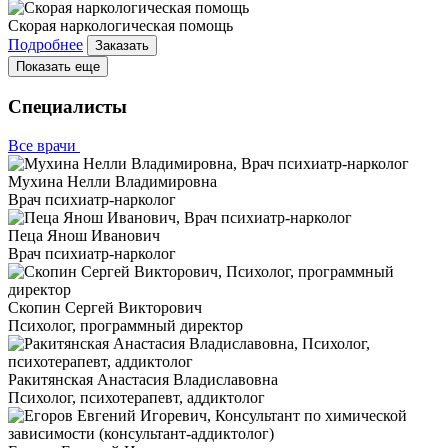
Скорая наркологическая помощь
Подробнее
Заказать
Показать еще
Специалисты
Все врачи
Мухина Нелли Владимировна
Врач психиатр-нарколог
Пеца Янош Иванович
Врач психиатр-нарколог
Скопин Сергей Викторович
Психолог, программный директор
Ракитянская Анастасия Владиславовна
Психолог, психотерапевт, аддиктолог