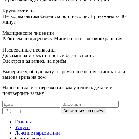
Круглосуточно
Несколько автомобилей скорой помощи. Приезжаем за 30
минут
Медицинские лицензии
Работаем по лицензиям Министерства здравоохранения
Проверенные препараты
Доказанная эффективность и безопасность
Электронная запись
на приём
Выберите удобную дату и время посещения клиники или
вызова врача на дом
Наш специалист перезвонит вам уточнить детали и
подтвердить заявку
Записаться на приём
Главная
Услуги
Лечение наркомании
Снятие ломки