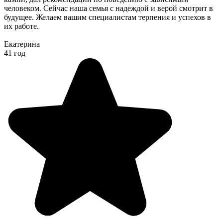
человеком. Сейчас наша семья с надеждой и верой смотрит в
будущее. Желаем вашим специалистам терпения и успехов в
их работе.
Екатерина
41 год