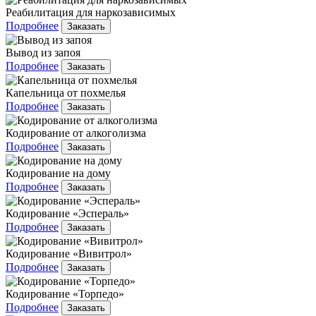
Реабилитация для наркозависимых
Подробнее
Заказать
Вывод из запоя
Подробнее
Заказать
Капельница от похмелья
Подробнее
Заказать
Кодирование от алкоголизма
Подробнее
Заказать
Кодирование на дому
Подробнее
Заказать
Кодирование «Эспераль»
Подробнее
Заказать
Кодирование «Вивитрол»
Подробнее
Заказать
Кодирование «Торпедо»
Подробнее
Заказать