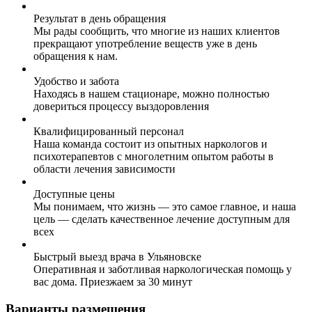
Результат в день обращения
Мы рады сообщить, что многие из наших клиентов
прекращают употребление веществ уже в день
обращения к нам.
Удобство и забота
Находясь в нашем стационаре, можно полностью
довериться процессу выздоровления
Квалифицированный персонал
Наша команда состоит из опытных наркологов и
психотерапевтов с многолетним опытом работы в
области лечения зависимости
Доступные цены
Мы понимаем, что жизнь — это самое главное, и наша
цель — сделать качественное лечение доступным для
всех
Быстрый выезд врача в Ульяновске
Оперативная и заботливая наркологическая помощь у
вас дома. Приезжаем за 30 минут
Варианты размещения