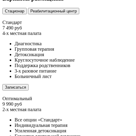
Стационар
Реабилитационный центр
Стандарт
7 490 руб
4-х местная палата
Диагностика
Групповая терапия
Детоксикация
Круглосуточное наблюдение
Поддержка родственников
3-х разовое питание
Больничный лист
Записаться
Оптимальный
9 990 руб
2-х местная палата
Все опции «Стандарт»
Индивидуальная терапия
Усиленная детоксикация