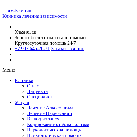
Тайм-Клиник
Клиника лечения зависимости
Ульяновск
Звонок бесплатный и анонимный
Круглосуточная помощь 24/7
+7 903 646-20-71
Заказать звонок
Меню
Клиника
О нас
Лицензии
Специалисты
Услуги
Лечение Алкоголизма
Лечение Наркомании
Вывод из запоя
Кодирование от Алкоголизма
Наркологическая помощь
Психиатрическая помощь