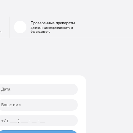
Проверенные препараты
Доказанная эффективность и
я
безопасность