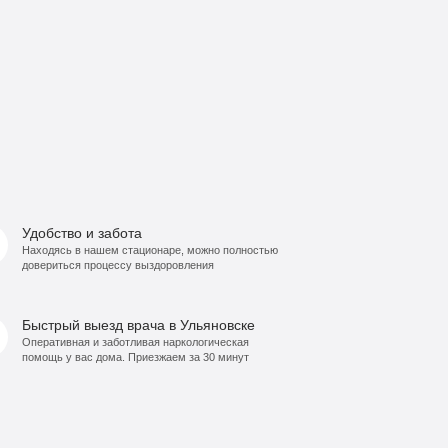
Удобство и забота
Находясь в нашем стационаре, можно полностью
довериться процессу выздоровления
Быстрый выезд врача в Ульяновске
Оперативная и заботливая наркологическая
помощь у вас дома. Приезжаем за 30 минут