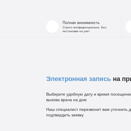
Полная анонимность
Строго конфиденциально. Без
постановки на учет
Электронная запись
на пр
Выберите удобную дату и время посещения
вызова врача на дом
Наш специалист перезвонит вам уточнить д
подтвердить заявку