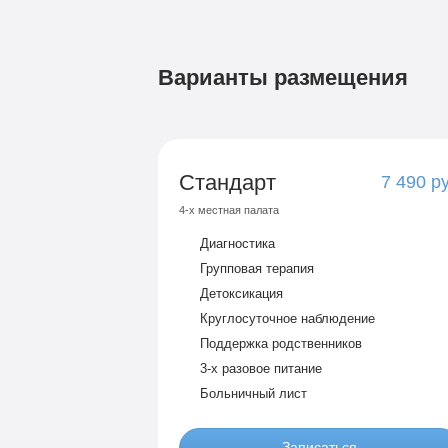
Варианты размещения
Стандарт
7 490 р
4-х местная палата
Диагностика
Групповая терапия
Детоксикация
Круглосуточное наблюдение
Поддержка родственников
3-х разовое питание
Больничный лист
Записаться