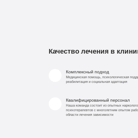
Качество лечения в клини
Комплексный подход
Медицинская помощь, психологическая подд
реабилитация и социальная адаптация
Квалифицированный персонал
Наша команда состоит из опытных нарколого
психотерапевтов с многолетним опытом раб
области лечения зависимости