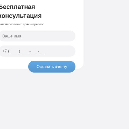
Бесплатная
консультация
ам перезвонит врач-нарколог
Оставить заявку