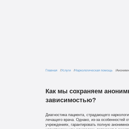
Главная
Услуги
Наркологическая помощь
Анонимн
Как мы сохраняем анонимн
зависимостью?
Диагностика пациента, страдающего нарколог
лечащего врача. Однако, из-за особенностей о
учреждениях, гарантировать полную анонимно